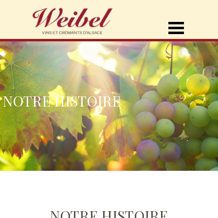
NOTRE HISTOIRE
NOTRE HISTOIRE