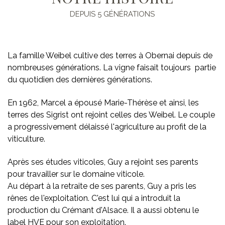
DEPUIS 5 GÉNÉRATIONS
La famille Weibel cultive des terres à Obernai depuis de
nombreuses générations.
La vigne faisait toujours partie
du quotidien des dernières générations.
En 1962, Marcel a épousé Marie-Thérèse et ainsi, les
terres des Sigrist ont rejoint celles des Weibel.
Le couple
a progressivement délaissé l'agriculture au profit de la
viticulture.
Après ses études viticoles, Guy a rejoint ses parents
pour travailler sur le domaine viticole.
Au départ à la retraite de ses parents, Guy a pris les
rênes de l'exploitation. C'est lui qui a introduit la
production du Crémant d'Alsace. Il a aussi obtenu le
label HVE pour son exploitation.